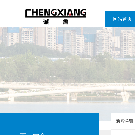
网站首页
网站首页
新闻详细