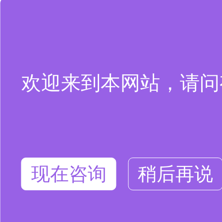
欢迎来到本网站，请问
现在咨询
稍后再说