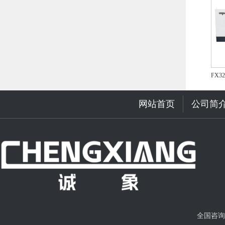
FX3
网站首页
公司简
全国咨询