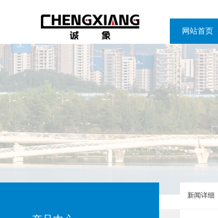
网站首页
网站首页
新闻详细