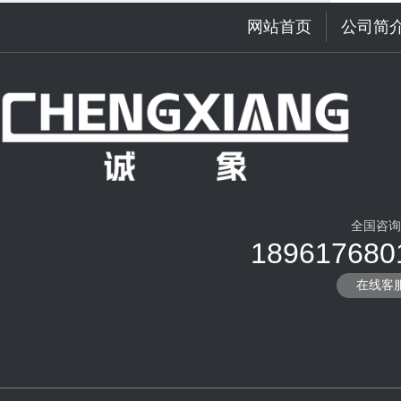
网站首页
公司简
全国咨询
189617680
在线客