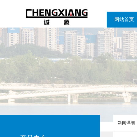
网站首页
网站首页
新闻详细