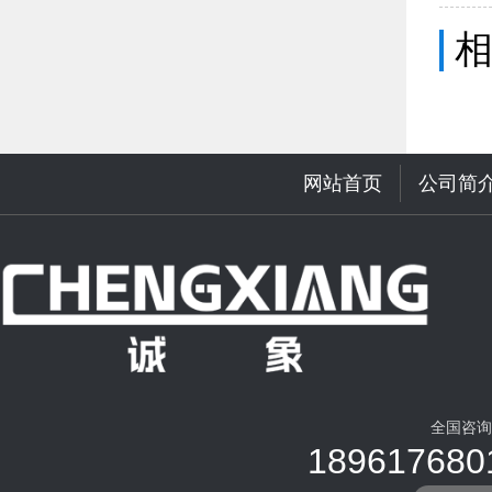
网站首页
公司简
全国咨询
189617680